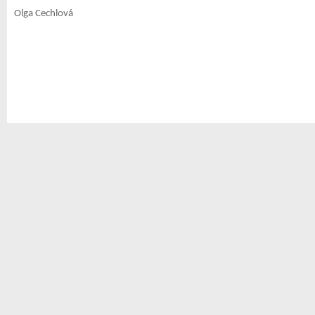
Olga Cechlová