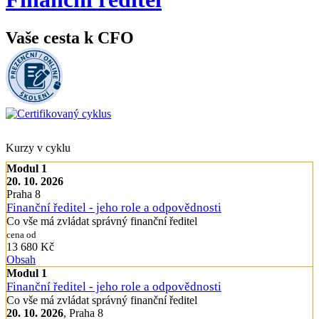
Vaše cesta k CFO
Kurzy v cyklu
Modul 1
20. 10. 2026
Praha 8
Finanční ředitel - jeho role a odpovědnosti
Co vše má zvládat správný finanční ředitel
cena od
13 680 Kč
Obsah
Modul 1
Finanční ředitel - jeho role a odpovědnosti
Co vše má zvládat správný finanční ředitel
20. 10. 2026
, Praha 8