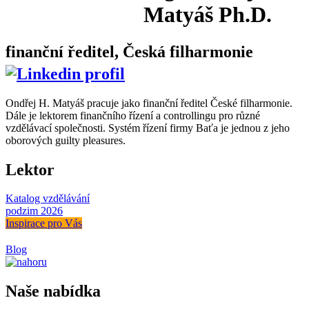
Matyáš Ph.D.
finanční ředitel,
Česká filharmonie
Ondřej H. Matyáš pracuje jako finanční ředitel České filharmonie.
Dále je lektorem finančního řízení a controllingu pro různé
vzdělávací společnosti. Systém řízení firmy Baťa je jednou z jeho
oborových guilty pleasures.
Lektor
Katalog vzdělávání
podzim 2026
Inspirace pro Vás
Blog
Naše nabídka