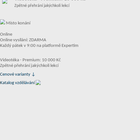
Zpětné přehrání jakýchkoli lekcí
Místo konání
Online
Online vysílání: ZDARMA
Každý pátek v 9:00 na platformě Expertim
Videotéka - Premium: 10 000 Kč
Zpětné přehrání jakýchkoli lekcí
Cenové varianty ↓
Katalog vzdělávání