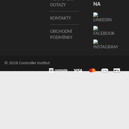
NA
DOTAZY
KONTAKTY
OBCHODNÍ
PODMÍNKY
© 2026 Controller Institut